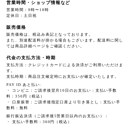
営業時間・ショップ情報など
営業時間：9時〜18時
定休日：土日祝
販売価格
販売価格は、税込み表記となっております。
また、別途配送料が掛かる場合もございます。配送料に関し
ては商品詳細ページをご確認ください。
代金の支払方法・時期
支払方法：クレジットカードによる決済がご利用いただけま
す。
支払時期：商品注文確定時にお支払いが確定いたします。
PAY ID あと払い:
・ コンビニ：ご請求後翌月10日のお支払い：支払い手数
料：350円（税込）
・ 口座振替：ご請求後指定口座より引き落とし：支払い手
数料：無料
銀行振込決済（ご請求後5営業日以内のお支払い）：
・ 支払い手数料：360円（税込）