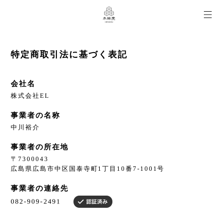
特定商取引法に基づく表記
会社名
株式会社EL
事業者の名称
中川裕介
事業者の所在地
〒7300043
広島県広島市中区国泰寺町1丁目10番7-1001号
事業者の連絡先