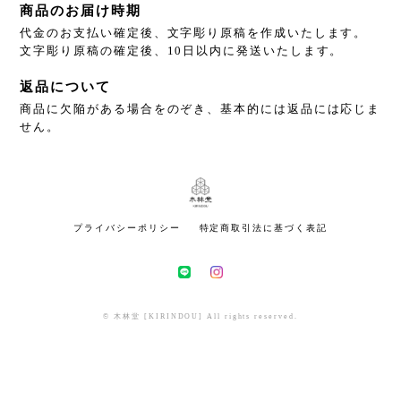
商品のお届け時期
代金のお支払い確定後、文字彫り原稿を作成いたします。
文字彫り原稿の確定後、10日以内に発送いたします。
返品について
商品に欠陥がある場合をのぞき、基本的には返品には応じま
せん。
プライバシーポリシー
特定商取引法に基づく表記
© 木林堂 [KIRINDOU] All rights reserved.