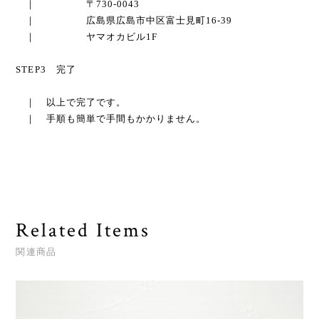
｜ 〒730-0043
｜ 広島県広島市中区富士見町16-39
｜ ヤマオカビル1F
STEP3 完了
｜ 以上で完了です。
｜ 手順も簡単で手間もかかりません。
Related Items
関連商品