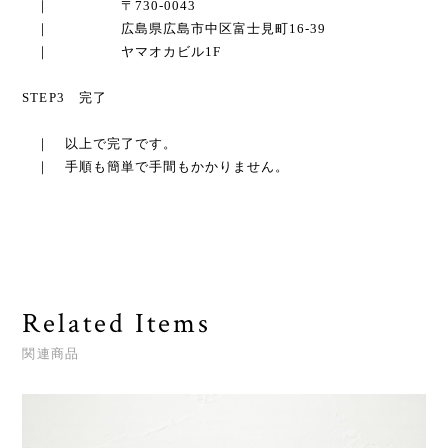
｜ 〒730-0043
｜ 広島県広島市中区富士見町16-39
｜ ヤマオカビル1F
STEP3 完了
｜ 以上で完了です。
｜ 手順も簡単で手間もかかりません。
Related Items
関連商品